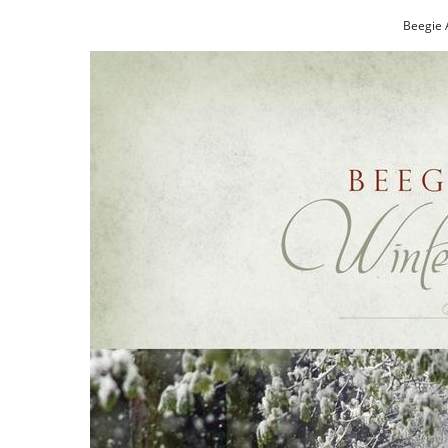
Beegie 