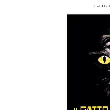
Ennio Morri