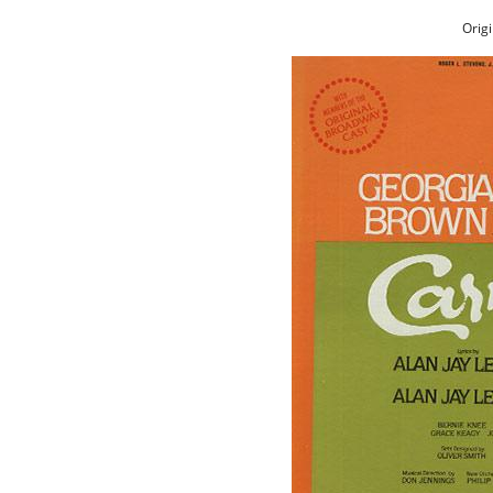
Origi