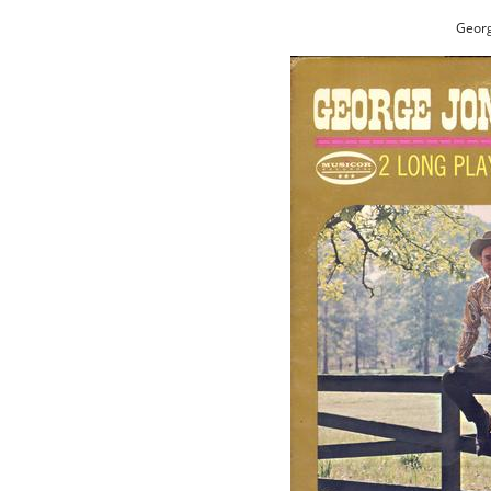
Georg