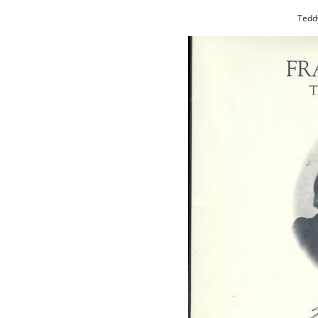
Teddy