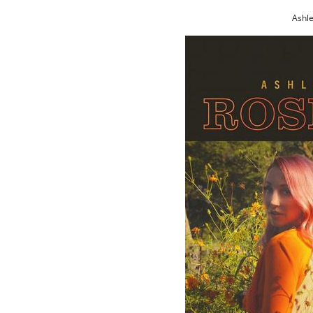
Ashle